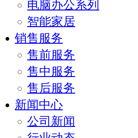
电脑办公系列
智能家居
销售服务
售前服务
售中服务
售后服务
新闻中心
公司新闻
行业动态