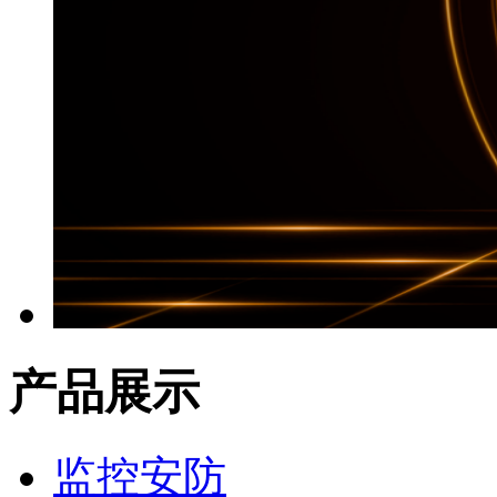
产品展示
监控安防