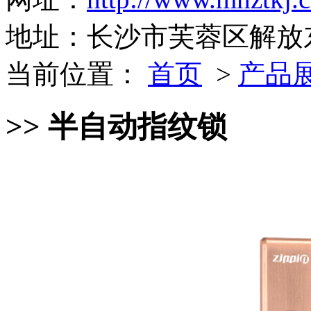
地址：长沙市芙蓉区解放东
当前位置：
首页
>
产品
>> 半自动指纹锁