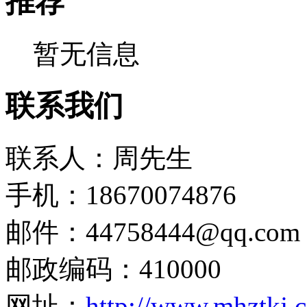
推荐
暂无信息
联系我们
联系人：周先生
手机：18670074876
邮件：44758444@qq.com
邮政编码：410000
网址：
http://www.mhztkj.