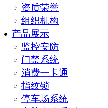
资质荣誉
组织机构
产品展示
监控安防
门禁系统
消费一卡通
指纹锁
停车场系统