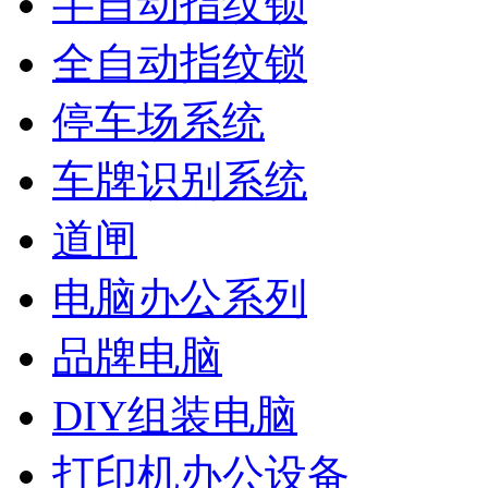
半自动指纹锁
全自动指纹锁
停车场系统
车牌识别系统
道闸
电脑办公系列
品牌电脑
DIY组装电脑
打印机办公设备