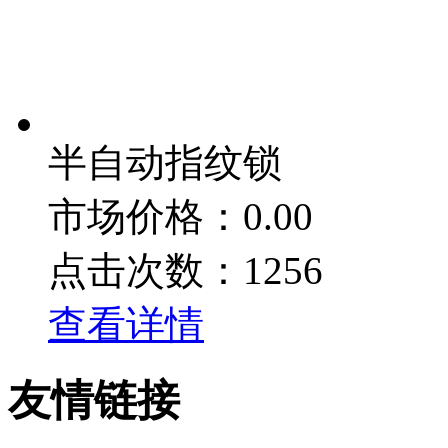
半自动指纹锁
市场价格：0.00
点击次数：1256
查看详情
友情链接