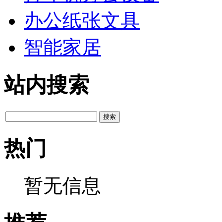
办公纸张文具
智能家居
站内搜索
热门
暂无信息