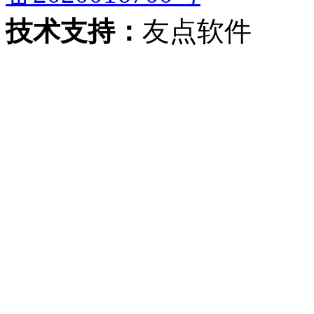
技术支持：
友点软件