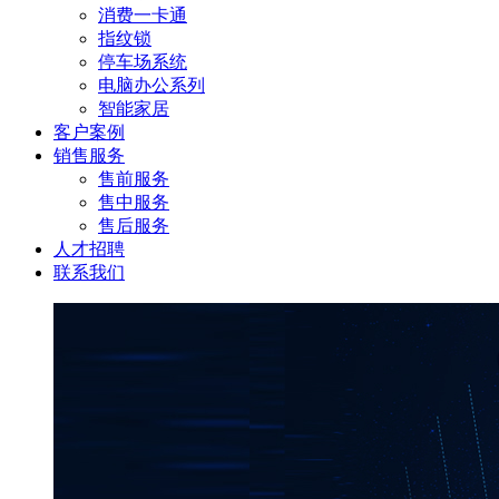
消费一卡通
指纹锁
停车场系统
电脑办公系列
智能家居
客户案例
销售服务
售前服务
售中服务
售后服务
人才招聘
联系我们