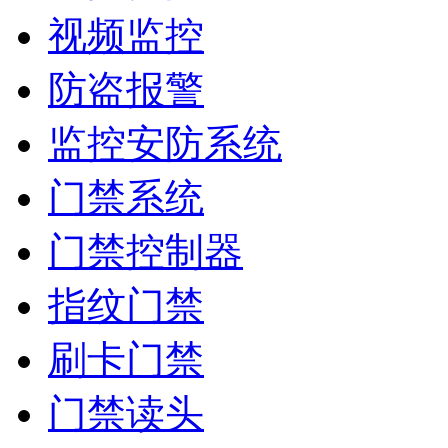
视频监控
防盗报警
监控安防系统
门禁系统
门禁控制器
指纹门禁
刷卡门禁
门禁读头